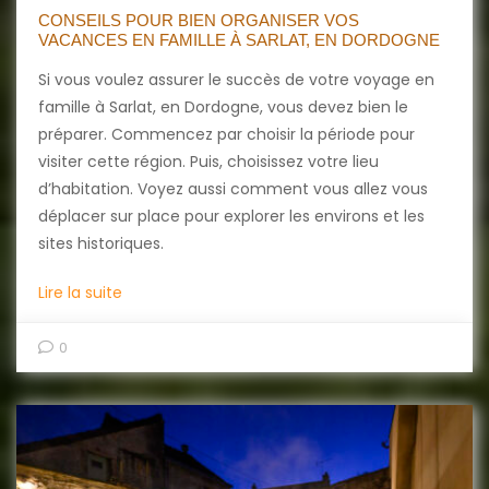
CONSEILS POUR BIEN ORGANISER VOS
VACANCES EN FAMILLE À SARLAT, EN DORDOGNE
Si vous voulez assurer le succès de votre voyage en
famille à Sarlat, en Dordogne, vous devez bien le
préparer. Commencez par choisir la période pour
visiter cette région. Puis, choisissez votre lieu
d’habitation. Voyez aussi comment vous allez vous
déplacer sur place pour explorer les environs et les
sites historiques.
Lire la suite
0