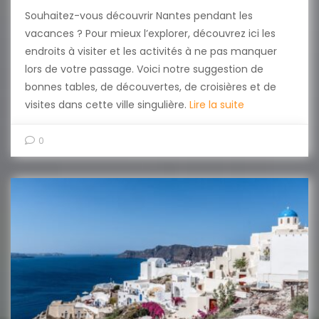
Souhaitez-vous découvrir Nantes pendant les
vacances ? Pour mieux l’explorer, découvrez ici les
endroits à visiter et les activités à ne pas manquer
lors de votre passage. Voici notre suggestion de
bonnes tables, de découvertes, de croisières et de
visites dans cette ville singulière.
Lire la suite
0