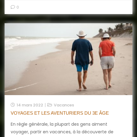
0
14 mars 2022
Vacances
VOYAGES ET LES AVENTURIERS DU 3E ÂGE
En règle générale, la plupart des gens aiment
voyager, partir en vacances, à la découverte de