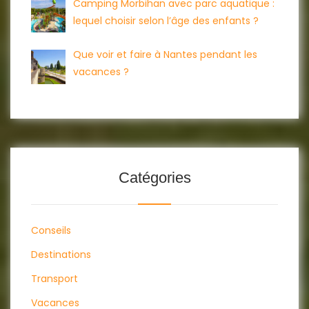
Camping Morbihan avec parc aquatique :
lequel choisir selon l’âge des enfants ?
Que voir et faire à Nantes pendant les
vacances ?
Catégories
Conseils
Destinations
Transport
Vacances