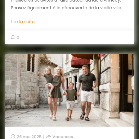
Pensez également à la découverte de la vieille ville.
Lire la suite
0
26 mai 2025
Vacances