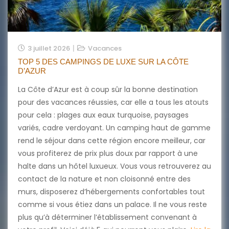
3 juillet 2026
Vacances
TOP 5 DES CAMPINGS DE LUXE SUR LA CÔTE
D’AZUR
La Côte d’Azur est à coup sûr la bonne destination
pour des vacances réussies, car elle a tous les atouts
pour cela : plages aux eaux turquoise, paysages
variés, cadre verdoyant. Un camping haut de gamme
rend le séjour dans cette région encore meilleur, car
vous profiterez de prix plus doux par rapport à une
halte dans un hôtel luxueux. Vous vous retrouverez au
contact de la nature et non cloisonné entre des
murs, disposerez d’hébergements confortables tout
comme si vous étiez dans un palace. Il ne vous reste
plus qu’à déterminer l’établissement convenant à