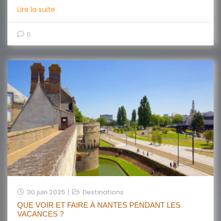
Lire la suite
0
30 juin 2025
Destinations
QUE VOIR ET FAIRE À NANTES PENDANT LES
VACANCES ?