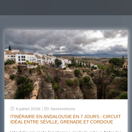
6 juillet 2026
Destinations
ITINÉRAIRE EN ANDALOUSIE EN 7 JOURS : CIRCUIT
IDÉAL ENTRE SÉVILLE, GRENADE ET CORDOUE