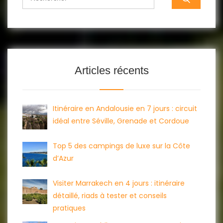
for:
Articles récents
Itinéraire en Andalousie en 7 jours : circuit
idéal entre Séville, Grenade et Cordoue
Top 5 des campings de luxe sur la Côte
d’Azur
Visiter Marrakech en 4 jours : itinéraire
détaillé, riads à tester et conseils
pratiques