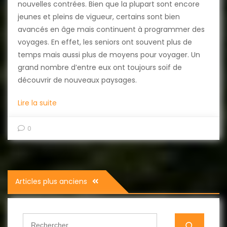
nouvelles contrées. Bien que la plupart sont encore
jeunes et pleins de vigueur, certains sont bien
avancés en âge mais continuent à programmer des
voyages. En effet, les seniors ont souvent plus de
temps mais aussi plus de moyens pour voyager. Un
grand nombre d’entre eux ont toujours soif de
découvrir de nouveaux paysages.
Lire la suite
0
Navigation
Articles plus anciens
des
articles
Search