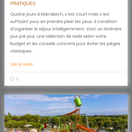
PRATIQUES
Quatre jours à Marrakech, c’est court mais c’est
suffisant pour en prendre plein les yeux, à condition
d’organiser le séjour intelligemment. Voici un itinéraire
jour par jour, une sélection de riads selon votre
budget et les conseils concrets pour éviter les pièges
classiques.
Lire la suite
0