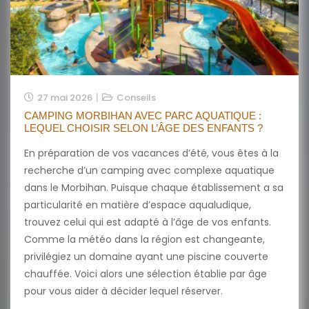
27 mai 2026
Conseils
CAMPING MORBIHAN AVEC PARC AQUATIQUE :
LEQUEL CHOISIR SELON L’ÂGE DES ENFANTS ?
En préparation de vos vacances d’été, vous êtes à la
recherche d’un camping avec complexe aquatique
dans le Morbihan. Puisque chaque établissement a sa
particularité en matière d’espace aqualudique,
trouvez celui qui est adapté à l’âge de vos enfants.
Comme la météo dans la région est changeante,
privilégiez un domaine ayant une piscine couverte
chauffée. Voici alors une sélection établie par âge
pour vous aider à décider lequel réserver.