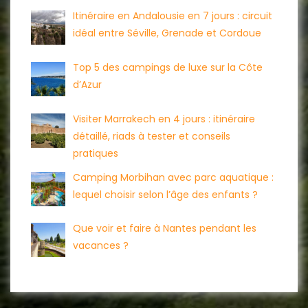
Itinéraire en Andalousie en 7 jours : circuit
idéal entre Séville, Grenade et Cordoue
Top 5 des campings de luxe sur la Côte
d’Azur
Visiter Marrakech en 4 jours : itinéraire
détaillé, riads à tester et conseils
pratiques
Camping Morbihan avec parc aquatique :
lequel choisir selon l’âge des enfants ?
Que voir et faire à Nantes pendant les
vacances ?