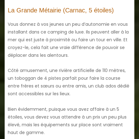
La Grande Métairie (Carnac, 5 étoiles)
Vous donnez à vos jeunes un peu d’autonomie en vous
installant dans ce camping de luxe. Ils peuvent aller à la
mer qui est juste à proximité ou faire un tour en ville. Et
croyez-le, cela fait une vraie différence de pouvoir se
déplacer dans les alentours.
Côté amusement, une rivière artificielle de 110 mètres,
un toboggan de 4 pistes parfait pour faire la course
entre frères et sœurs ou entre amis, un club ados dédié
sont accessibles sur les lieux.
Bien évidemment, puisque vous avez affaire à un 5
étoiles, vous devez vous attendre à un prix un peu plus
élevé, mais les équipements sur place sont vraiment
haut de gamme.