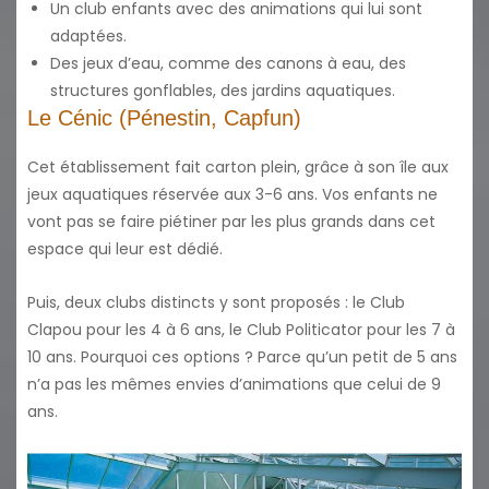
Un club enfants avec des animations qui lui sont
adaptées.
Des jeux d’eau, comme des canons à eau, des
structures gonflables, des jardins aquatiques.
Le Cénic (Pénestin, Capfun)
Cet établissement fait carton plein, grâce à son île aux
jeux aquatiques réservée aux 3-6 ans. Vos enfants ne
vont pas se faire piétiner par les plus grands dans cet
espace qui leur est dédié.
Puis, deux clubs distincts y sont proposés : le Club
Clapou pour les 4 à 6 ans, le Club Politicator pour les 7 à
10 ans. Pourquoi ces options ? Parce qu’un petit de 5 ans
n’a pas les mêmes envies d’animations que celui de 9
ans.