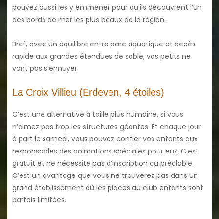
pouvez aussi les y emmener pour qu’ils découvrent l’un
des bords de mer les plus beaux de la région.
Bref, avec un équilibre entre parc aquatique et accès
rapide aux grandes étendues de sable, vos petits ne
vont pas s’ennuyer.
La Croix Villieu (Erdeven, 4 étoiles)
C’est une alternative à taille plus humaine, si vous
n’aimez pas trop les structures géantes. Et chaque jour
à part le samedi, vous pouvez confier vos enfants aux
responsables des animations spéciales pour eux. C’est
gratuit et ne nécessite pas d’inscription au préalable.
C’est un avantage que vous ne trouverez pas dans un
grand établissement où les places au club enfants sont
parfois limitées.