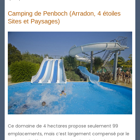
Camping de Penboch (Arradon, 4 étoiles
Sites et Paysages)
Ce domaine de 4 hectares propose seulement 99
emplacements, mais c’est largement compensé par le