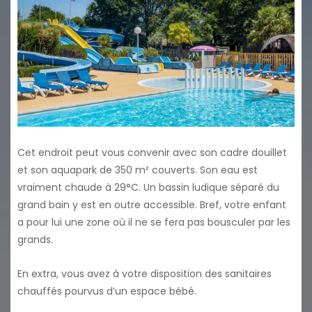
Cet endroit peut vous convenir avec son cadre douillet
et son aquapark de 350 m² couverts. Son eau est
vraiment chaude à 29°C. Un bassin ludique séparé du
grand bain y est en outre accessible. Bref, votre enfant
a pour lui une zone où il ne se fera pas bousculer par les
grands.
En extra, vous avez à votre disposition des sanitaires
chauffés pourvus d’un espace bébé.