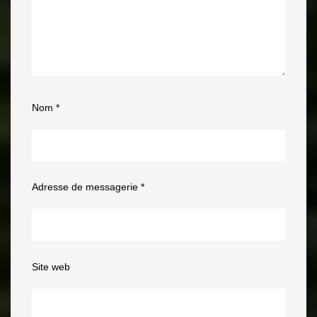
Nom
*
Adresse de messagerie
*
Site web