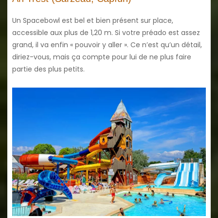
Un Spacebowl est bel et bien présent sur place,
accessible aux plus de 1,20 m. Si votre préado est assez
grand, il va enfin « pouvoir y aller ». Ce n’est qu’un détail,
diriez-vous, mais ça compte pour lui de ne plus faire
partie des plus petits.