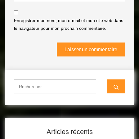
Enregistrer mon nom, mon e-mail et mon site web dans
le navigateur pour mon prochain commentaire.
Search
for:
Articles récents