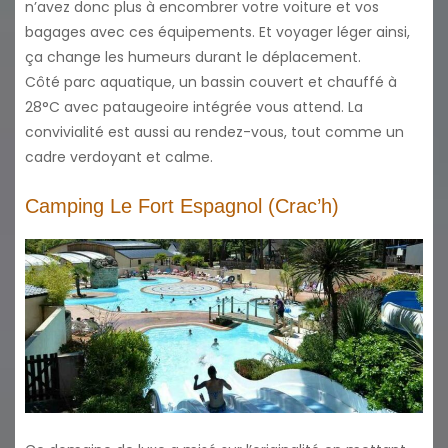
n’avez donc plus à encombrer votre voiture et vos
bagages avec ces équipements. Et voyager léger ainsi,
ça change les humeurs durant le déplacement.
Côté parc aquatique, un bassin couvert et chauffé à
28°C avec pataugeoire intégrée vous attend. La
convivialité est aussi au rendez-vous, tout comme un
cadre verdoyant et calme.
Camping Le Fort Espagnol (Crac’h)