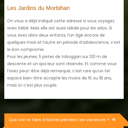
Les Jardins du Morbihan
On vous a déjà indiqué cette adresse si vous voyagez
avec bébé. Mais elle est aussi idéale pour les ados. Si
vous avez alors deux enfants, l’un âgé encore de
quelques mois et l’autre en période d’adolescence, c’est
le bon compromis.
Pour les jeunes, 5 pistes de toboggan sur 120 m de
descente et un spa leur sont réservés. Et comme vous
l’avez peut-être déjà remarqué, c’est rare qu’un tel
espace bien-être accepte les moins de 16 ou 18 ans,
mais ici c’est plus souple.
Navigation
Que voir et faire à Nantes pendant les vacances ?
de