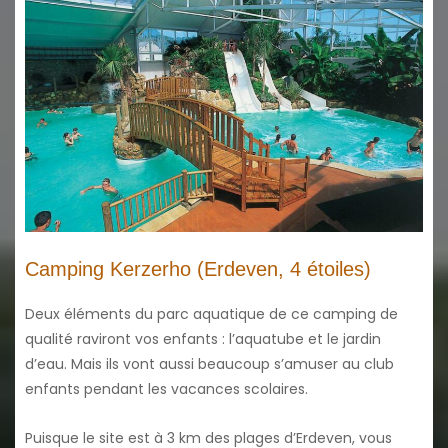
Camping Kerzerho (Erdeven, 4 étoiles)
Deux éléments du parc aquatique de ce camping de
qualité raviront vos enfants : l’aquatube et le jardin
d’eau. Mais ils vont aussi beaucoup s’amuser au club
enfants pendant les vacances scolaires.
Puisque le site est à 3 km des plages d’Erdeven, vous