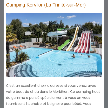
Camping Kervilor (La Trinité-sur-Mer)
C’est un excellent choix d’adresse si vous venez avec
votre bout de chou dans le Morbihan. Ce camping haut
de gamme a pensé spécialement à vous en vous
fournissant lit, chaise et baignoire pour bébé. Vous