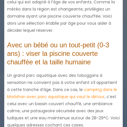
celui qui est adapté à l’âge de vos enfants. Comme la
météo dans la région est changeante, privilégiez un
domaine ayant une piscine couverte chauffée. Voici
alors une sélection établie par âge pour vous aider à
décider lequel réserver.
Avec un bébé ou un tout-petit (0-3
ans) : viser la piscine couverte
chauffée et la taille humaine
Un grand parc aquatique avec des toboggans à
sensation ne convient pas à votre enfant s’il appartient
à cette tranche d’âge. Dans ce cas, le
camping dans le
Morbihan avec parc aquatique qui vaut le détour
, c’est
celui avec un bassin couvert chauffé, une ambiance
calme, une pataugeoire sécurisée avec des jeux
ludiques et une eau maintenue autour de 28-29°C. Voici
quelques adresses cochant ces cases.