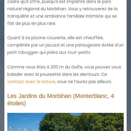
cadre qu’il offre, puisqu’il est implanté dans le parc
naturel régional du Morbihan. Vous y retrouverez de la
tranquillité et une ambiance familiale intimiste qui se
fait de plus en plus rare.
Quant à sa piscine couverte, elle est chauffée,
complétée par un jacuzzi et une pataugeoire dotée d’un
petit toboggan qui plaira aux tout-petits.
Comme vous êtes à 200 m du Golfe, vous pouvez vous
balader avec la poussette dans les alentours. Ce
contact avec la nature
, vous ne l’aurez pas ailleurs.
Les Jardins du Morbihan (Monterblanc, 4
étoiles)