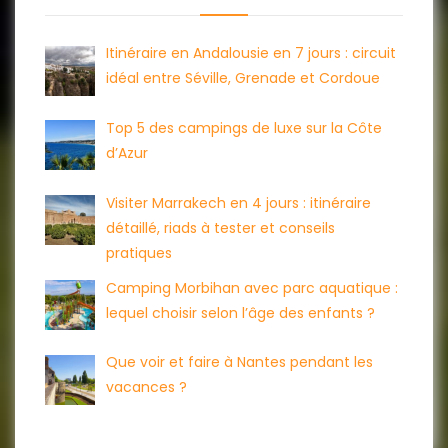
Itinéraire en Andalousie en 7 jours : circuit
idéal entre Séville, Grenade et Cordoue
Top 5 des campings de luxe sur la Côte
d’Azur
Visiter Marrakech en 4 jours : itinéraire
détaillé, riads à tester et conseils
pratiques
Camping Morbihan avec parc aquatique :
lequel choisir selon l’âge des enfants ?
Que voir et faire à Nantes pendant les
vacances ?