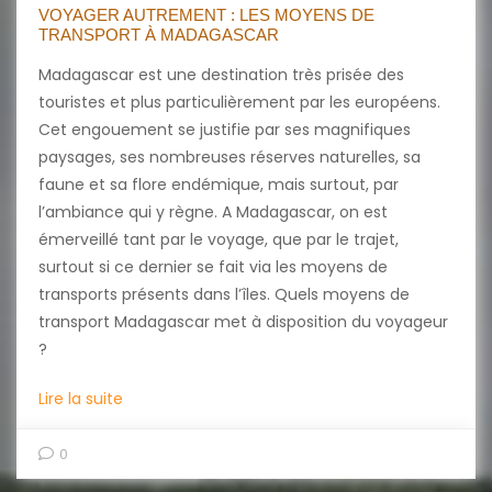
VOYAGER AUTREMENT : LES MOYENS DE
TRANSPORT À MADAGASCAR
Madagascar est une destination très prisée des
touristes et plus particulièrement par les européens.
Cet engouement se justifie par ses magnifiques
paysages, ses nombreuses réserves naturelles, sa
faune et sa flore endémique, mais surtout, par
l’ambiance qui y règne. A Madagascar, on est
émerveillé tant par le voyage, que par le trajet,
surtout si ce dernier se fait via les moyens de
transports présents dans l’îles. Quels moyens de
transport Madagascar met à disposition du voyageur
?
Lire la suite
0