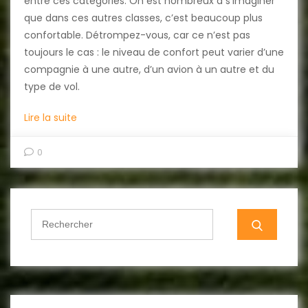
entre ces catégories. On est nombreux à s’imaginer
que dans ces autres classes, c’est beaucoup plus
confortable. Détrompez-vous, car ce n’est pas
toujours le cas : le niveau de confort peut varier d’une
compagnie à une autre, d’un avion à un autre et du
type de vol.
Lire la suite
0
Search
for: