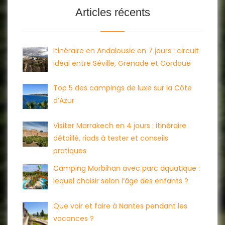
Articles récents
Itinéraire en Andalousie en 7 jours : circuit
idéal entre Séville, Grenade et Cordoue
Top 5 des campings de luxe sur la Côte
d’Azur
Visiter Marrakech en 4 jours : itinéraire
détaillé, riads à tester et conseils
pratiques
Camping Morbihan avec parc aquatique :
lequel choisir selon l’âge des enfants ?
Que voir et faire à Nantes pendant les
vacances ?