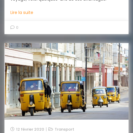
Lire la suite
0
12 février 2020
Transport