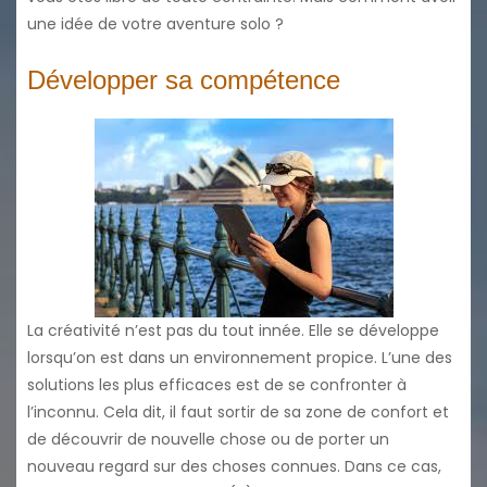
une idée de votre aventure solo ?
Développer sa compétence
La créativité n’est pas du tout innée. Elle se développe
lorsqu’on est dans un environnement propice. L’une des
solutions les plus efficaces est de se confronter à
l’inconnu. Cela dit, il faut sortir de sa zone de confort et
de découvrir de nouvelle chose ou de porter un
nouveau regard sur des choses connues. Dans ce cas,