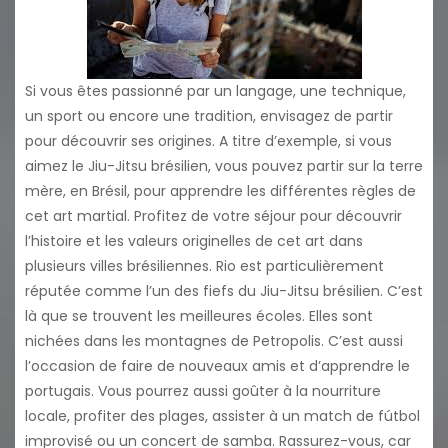
Si vous êtes passionné par un langage, une technique,
un sport ou encore une tradition, envisagez de partir
pour découvrir ses origines. A titre d’exemple, si vous
aimez le Jiu-Jitsu brésilien, vous pouvez partir sur la terre
mère, en Brésil, pour apprendre les différentes règles de
cet art martial. Profitez de votre séjour pour découvrir
l’histoire et les valeurs originelles de cet art dans
plusieurs villes brésiliennes. Rio est particulièrement
réputée comme l’un des fiefs du Jiu-Jitsu brésilien. C’est
là que se trouvent les meilleures écoles. Elles sont
nichées dans les montagnes de Petropolis. C’est aussi
l’occasion de faire de nouveaux amis et d’apprendre le
portugais. Vous pourrez aussi goûter à la nourriture
locale, profiter des plages, assister à un match de fútbol
improvisé ou un concert de samba. Rassurez-vous, car