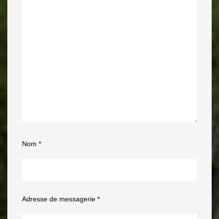
Nom
*
Adresse de messagerie
*