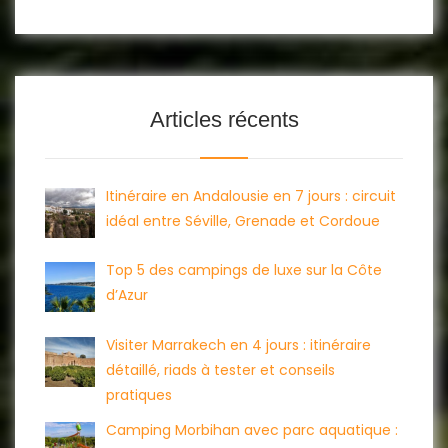
Articles récents
Itinéraire en Andalousie en 7 jours : circuit
idéal entre Séville, Grenade et Cordoue
Top 5 des campings de luxe sur la Côte
d’Azur
Visiter Marrakech en 4 jours : itinéraire
détaillé, riads à tester et conseils
pratiques
Camping Morbihan avec parc aquatique :