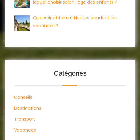
lequel choisir selon l’âge des enfants ?
Que voir et faire à Nantes pendant les
vacances ?
Catégories
Conseils
Destinations
Transport
Vacances