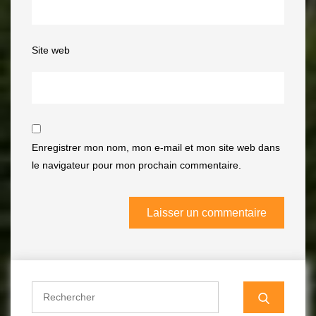
Site web
Enregistrer mon nom, mon e-mail et mon site web dans
le navigateur pour mon prochain commentaire.
Search
for: