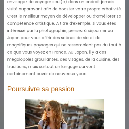
envisagez de voyager seul(e) dans un endroit jamais
visité auparavant afin de booster votre propre créativité.
C’est le meilleur moyen de développer ou d’améliorer sa
compétence artistique. A titre d’exemple, si vous êtes
intéressé par la photographie, pensez à séjourner au
Japon pour vous offrir des scènes de vie et de
magnifiques paysages qui ne ressemblent pas du tout à
ce que vous voyez en France. Au Japon, il y a des
mégalopoles grouillantes, des visages, de la cuisine, des
traditions, mais surtout un langage qui vont
certainement ouvrir de nouveaux yeux.
Poursuivre sa passion