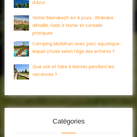
d’Azur
Visiter Marrakech en 4 jours : itinéraire
détaillé, riads à tester et conseils
pratiques
Camping Morbihan avec parc aquatique :
lequel choisir selon l’âge des enfants ?
Que voir et faire à Nantes pendant les
vacances ?
Catégories