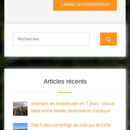
Search
for:
Articles récents
Itinéraire en Andalousie en 7 jours : circuit
idéal entre Séville, Grenade et Cordoue
Top 5 des campings de luxe sur la Côte