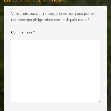
Votre adresse de messagerie ne sera pas publiée.
Les champs obligatoires sont indiqués avec
*
Commentaire
*