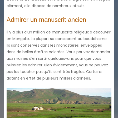
clément, elle dispose de nombreux atouts.
Admirer un manuscrit ancien
Il y a plus d’un million de manuscrits religieux à découvrir
en Mongolie. La plupart se consacrent au bouddhisme.
Ils sont conservés dans les monastères, enveloppés
dans de belles étoffes colorées. Vous pouvez demander
aux moines d’en sortir quelques-uns pour que vous
puissiez les admirer. Bien évidemment, vous ne pouvez
pas les toucher puisqu’ils sont très fragiles. Certains
datent en effet de plusieurs milliers d’années.