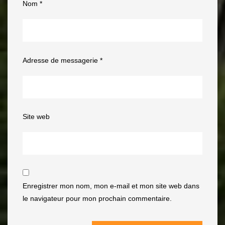
Nom
*
Adresse de messagerie
*
Site web
Enregistrer mon nom, mon e-mail et mon site web dans
le navigateur pour mon prochain commentaire.