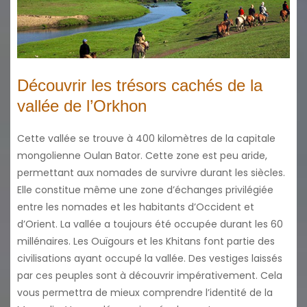
Découvrir les trésors cachés de la
vallée de l’Orkhon
Cette vallée se trouve à 400 kilomètres de la capitale
mongolienne Oulan Bator. Cette zone est peu aride,
permettant aux nomades de survivre durant les siècles.
Elle constitue même une zone d’échanges privilégiée
entre les nomades et les habitants d’Occident et
d’Orient. La vallée a toujours été occupée durant les 60
millénaires. Les Ouïgours et les Khitans font partie des
civilisations ayant occupé la vallée. Des vestiges laissés
par ces peuples sont à découvrir impérativement. Cela
vous permettra de mieux comprendre l’identité de la