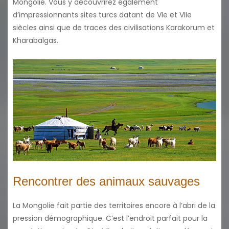
Mongolie. Vous y découvrirez également
d’impressionnants sites turcs datant de VIe et VIIe
siècles ainsi que de traces des civilisations Karakorum et
Kharabalgas.
Rencontrer des animaux sauvages
La Mongolie fait partie des territoires encore à l’abri de la
pression démographique. C’est l’endroit parfait pour la