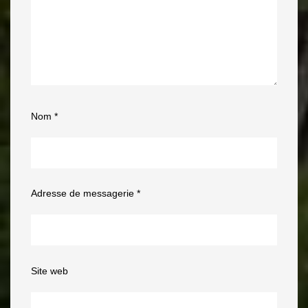
Nom
*
Adresse de messagerie
*
Site web