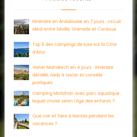
Itinéraire en Andalousie en 7 jours : circuit
idéal entre Séville, Grenade et Cordoue
Top 5 des campings de luxe sur la Côte
d’Azur
Visiter Marrakech en 4 jours : itinéraire
détaillé, riads à tester et conseils
pratiques
Camping Morbihan avec parc aquatique :
lequel choisir selon l’âge des enfants ?
Que voir et faire à Nantes pendant les
vacances ?