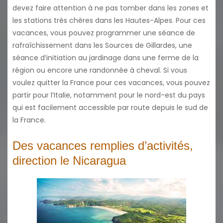
devez faire attention à ne pas tomber dans les zones et
les stations très chères dans les Hautes-Alpes. Pour ces
vacances, vous pouvez programmer une séance de
rafraîchissement dans les Sources de Gillardes, une
séance d’initiation au jardinage dans une ferme de la
région ou encore une randonnée à cheval. Si vous
voulez quitter la France pour ces vacances, vous pouvez
partir pour l’Italie, notamment pour le nord-est du pays
qui est facilement accessible par route depuis le sud de
la France.
Des vacances remplies d’activités,
direction le Nicaragua