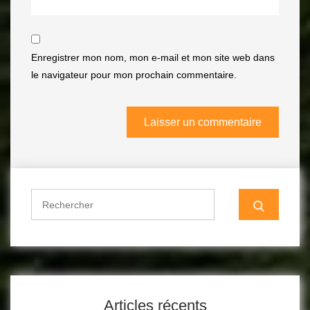
Enregistrer mon nom, mon e-mail et mon site web dans
le navigateur pour mon prochain commentaire.
Search
for:
Articles récents