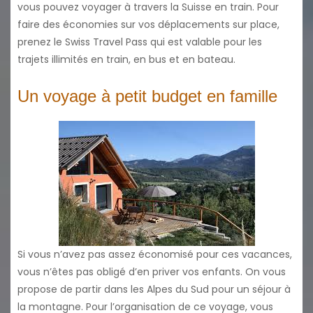
vous pouvez voyager à travers la Suisse en train. Pour
faire des économies sur vos déplacements sur place,
prenez le Swiss Travel Pass qui est valable pour les
trajets illimités en train, en bus et en bateau.
Un voyage à petit budget en famille
Si vous n’avez pas assez économisé pour ces vacances,
vous n’êtes pas obligé d’en priver vos enfants. On vous
propose de partir dans les Alpes du Sud pour un séjour à
la montagne. Pour l’organisation de ce voyage, vous