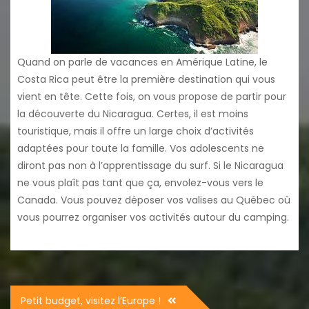
Quand on parle de vacances en Amérique Latine, le
Costa Rica peut être la première destination qui vous
vient en tête. Cette fois, on vous propose de partir pour
la découverte du Nicaragua. Certes, il est moins
touristique, mais il offre un large choix d’activités
adaptées pour toute la famille. Vos adolescents ne
diront pas non à l’apprentissage du surf. Si le Nicaragua
ne vous plaît pas tant que ça, envolez-vous vers le
Canada. Vous pouvez déposer vos valises au Québec où
vous pourrez organiser vos activités autour du camping.
Navigation
Petit budget, visitez l’Europe !