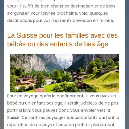
vous : il suffit de bien choisir sa destination et de bien
s’organiser. Pour l’année prochaine, voici quelques
destinations pour vos moments d’évasion en famille.
La Suisse pour les familles avec des
bébés ou des enfants de bas âge
Pour ce voyage après le confinement, si vous avez un
bébé ou un enfant bas âge, il serait judicieux de ne pas
partir si loin. Vous pouvez donc vous envoler vers la
Suisse. Ce sont ses paysages époustouflants qui font la
réputation de ce pays et pour en profiter pleinement,