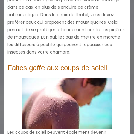
dans ce cas, en plus de s’enduire de crème
antimoustique. Dans le choix de l’hôtel, vous devez
préférer ceux qui proposent des moustiquaires. Cela
permet de se protéger efficacement contre les piqûres
de moustiques. Et n’oubliez pas de mettre en marche
les diffuseurs à pastille qui peuvent repousser ces
insectes dans votre chambre.
Faites gaffe aux coups de soleil
Les coups de soleil peuvent également devenir