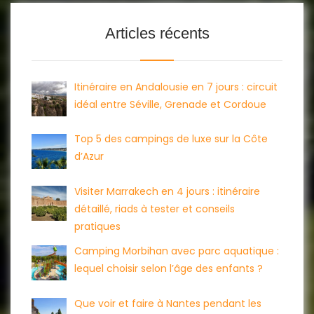
Articles récents
Itinéraire en Andalousie en 7 jours : circuit
idéal entre Séville, Grenade et Cordoue
Top 5 des campings de luxe sur la Côte
d’Azur
Visiter Marrakech en 4 jours : itinéraire
détaillé, riads à tester et conseils
pratiques
Camping Morbihan avec parc aquatique :
lequel choisir selon l’âge des enfants ?
Que voir et faire à Nantes pendant les