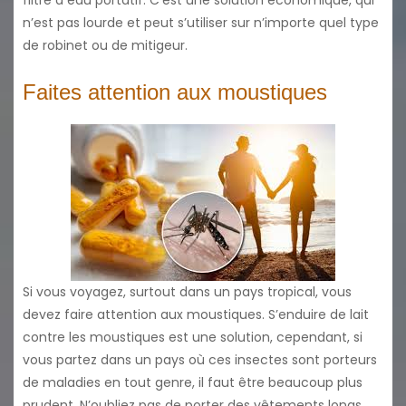
n’est pas lourde et peut s’utiliser sur n’importe quel type
de robinet ou de mitigeur.
Faites attention aux moustiques
Si vous voyagez, surtout dans un pays tropical, vous
devez faire attention aux moustiques. S’enduire de lait
contre les moustiques est une solution, cependant, si
vous partez dans un pays où ces insectes sont porteurs
de maladies en tout genre, il faut être beaucoup plus
prudent. N’oubliez pas de porter des vêtements longs