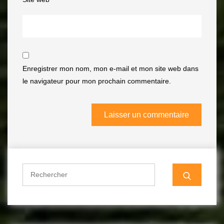
Enregistrer mon nom, mon e-mail et mon site web dans
le navigateur pour mon prochain commentaire.
Search
for: