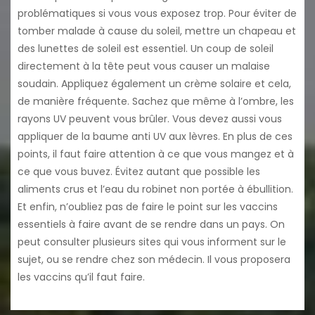
problématiques si vous vous exposez trop. Pour éviter de
tomber malade à cause du soleil, mettre un chapeau et
des lunettes de soleil est essentiel. Un coup de soleil
directement à la tête peut vous causer un malaise
soudain. Appliquez également un crème solaire et cela,
de manière fréquente. Sachez que même à l’ombre, les
rayons UV peuvent vous brûler. Vous devez aussi vous
appliquer de la baume anti UV aux lèvres. En plus de ces
points, il faut faire attention à ce que vous mangez et à
ce que vous buvez. Évitez autant que possible les
aliments crus et l’eau du robinet non portée à ébullition.
Et enfin, n’oubliez pas de faire le point sur les vaccins
essentiels à faire avant de se rendre dans un pays. On
peut consulter plusieurs sites qui vous informent sur le
sujet, ou se rendre chez son médecin. Il vous proposera
les vaccins qu’il faut faire.