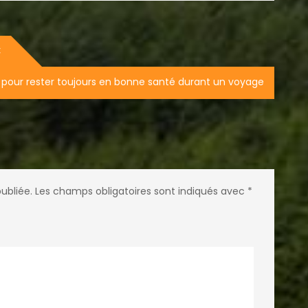
 pour rester toujours en bonne santé durant un voyage
ubliée.
Les champs obligatoires sont indiqués avec
*