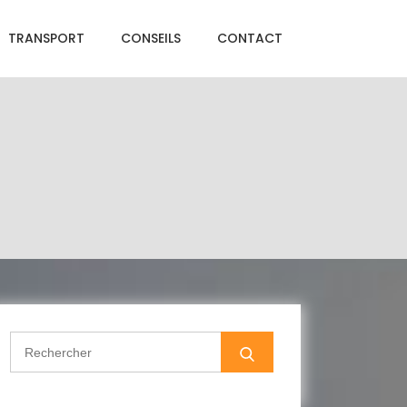
TRANSPORT
CONSEILS
CONTACT
Search
for: