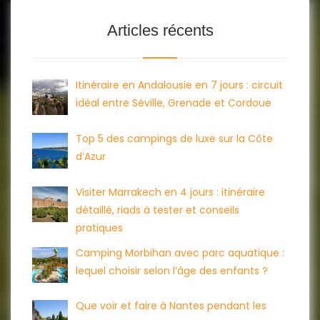
Articles récents
Itinéraire en Andalousie en 7 jours : circuit
idéal entre Séville, Grenade et Cordoue
Top 5 des campings de luxe sur la Côte
d’Azur
Visiter Marrakech en 4 jours : itinéraire
détaillé, riads à tester et conseils
pratiques
Camping Morbihan avec parc aquatique :
lequel choisir selon l’âge des enfants ?
Que voir et faire à Nantes pendant les