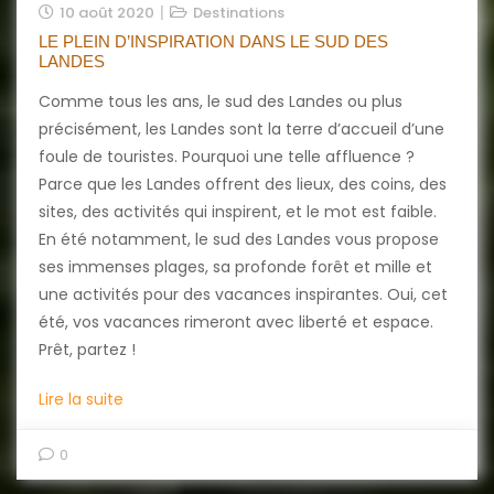
10 août 2020
Destinations
LE PLEIN D’INSPIRATION DANS LE SUD DES
LANDES
Comme tous les ans, le sud des Landes ou plus
précisément, les Landes sont la terre d’accueil d’une
foule de touristes. Pourquoi une telle affluence ?
Parce que les Landes offrent des lieux, des coins, des
sites, des activités qui inspirent, et le mot est faible.
En été notamment, le sud des Landes vous propose
ses immenses plages, sa profonde forêt et mille et
une activités pour des vacances inspirantes. Oui, cet
été, vos vacances rimeront avec liberté et espace.
Prêt, partez !
Lire la suite
0