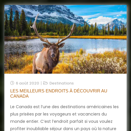
6 août 2020
Destinations
LES MEILLEURS ENDROITS À DÉCOUVRIR AU
CANADA
Le Canada est l’une des destinations américaines les
plus prisées par les voyageurs et vacanciers du
monde entier. C’est l’endroit parfait si vous voulez
profiter inoubliable séjour dans un pays où la nature