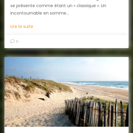
se présente comme étant un « classique ». Un
incontournable en somme…
Lire la suite
0