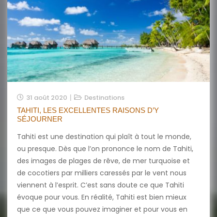
31 août 2020
Destinations
TAHITI, LES EXCELLENTES RAISONS D’Y
SÉJOURNER
Tahiti est une destination qui plaît à tout le monde,
ou presque. Dès que l’on prononce le nom de Tahiti,
des images de plages de rêve, de mer turquoise et
de cocotiers par milliers caressés par le vent nous
viennent à l’esprit. C’est sans doute ce que Tahiti
évoque pour vous. En réalité, Tahiti est bien mieux
que ce que vous pouvez imaginer et pour vous en