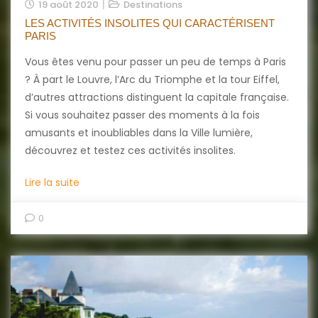
19 août 2020
Destinations
LES ACTIVITÉS INSOLITES QUI CARACTÉRISENT
PARIS
Vous êtes venu pour passer un peu de temps à Paris
? À part le Louvre, l’Arc du Triomphe et la tour Eiffel,
d’autres attractions distinguent la capitale française.
Si vous souhaitez passer des moments à la fois
amusants et inoubliables dans la Ville lumière,
découvrez et testez ces activités insolites.
Lire la suite
0