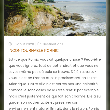
19 août 2020
Destinations
INCONTOURNABLE PORNIC
Est-ce que Pornic vous dit quelque chose ? Peut-être
que vous ignorez tout de cet endroit et que vous ne
savez même pas où cela se trouve. Déjà, rassurez-
vous, c’est en France et plus précisément en Loire-
Atlantique. Cette ville n’est certes pas une célébrité
comme le sont celles de la Côte d’Azur par exemple,
mais c’est justement ce qui fait son charme. Elle a su
garder son authenticité et préserver son
environnement naturel. En fait, dans la région, Pornic