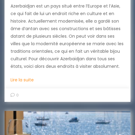
Azerbaïdjan est un pays situé entre l’Europe et l’Asie,
ce qui fait de lui un endroit riche en culture et en
histoire. Actuellement modernisée, elle a gardé son
âme d’antan avec ses constructions et ses bâtisses
datant de plusieurs siècles. On peut voir dans ses
villes que la modernité européenne se marie avec les
traditions orientales, ce qui en fait un véritable bijou
culturel. Pour découvrir Azerbaïdjan dans tous ses
états, voici alors deux endroits à visiter absolument.
Lire la suite
0