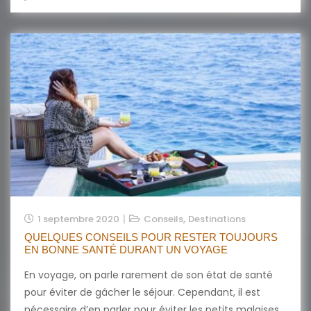
,
1 septembre 2020
Conseils
Destinations
QUELQUES CONSEILS POUR RESTER TOUJOURS
EN BONNE SANTÉ DURANT UN VOYAGE
En voyage, on parle rarement de son état de santé
pour éviter de gâcher le séjour. Cependant, il est
nécessaire d’en parler pour éviter les petits malaises