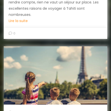
rendre compte, rien ne vaut un séjour sur place. Les
excellentes raisons de voyager à Tahiti sont
nombreuses.
Lire la suite
0