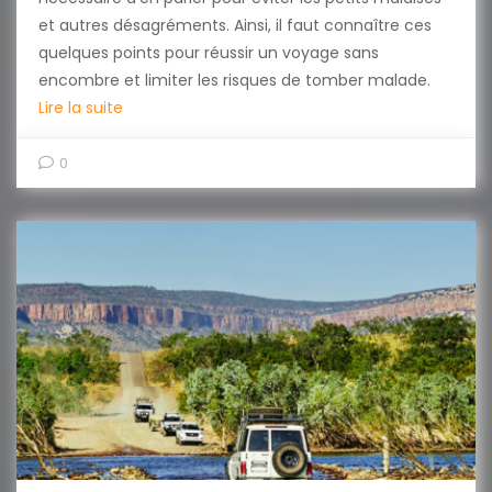
et autres désagréments. Ainsi, il faut connaître ces
quelques points pour réussir un voyage sans
encombre et limiter les risques de tomber malade.
Lire la suite
0