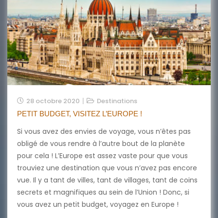
28 octobre 2020
Destinations
PETIT BUDGET, VISITEZ L’EUROPE !
Si vous avez des envies de voyage, vous n’êtes pas
obligé de vous rendre à l’autre bout de la planète
pour cela ! L’Europe est assez vaste pour que vous
trouviez une destination que vous n’avez pas encore
vue. Il y a tant de villes, tant de villages, tant de coins
secrets et magnifiques au sein de l’Union ! Donc, si
vous avez un petit budget, voyagez en Europe !