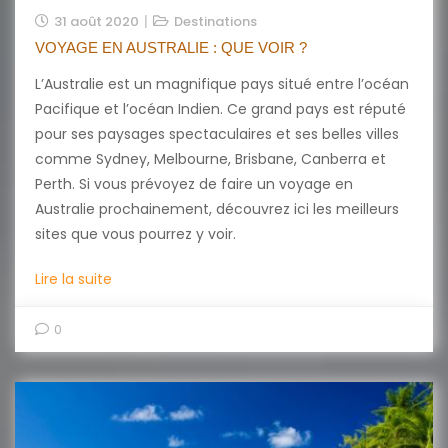
31 août 2020
Destinations
VOYAGE EN AUSTRALIE : QUE VOIR ?
L’Australie est un magnifique pays situé entre l’océan
Pacifique et l’océan Indien. Ce grand pays est réputé
pour ses paysages spectaculaires et ses belles villes
comme Sydney, Melbourne, Brisbane, Canberra et
Perth. Si vous prévoyez de faire un voyage en
Australie prochainement, découvrez ici les meilleurs
sites que vous pourrez y voir.
Lire la suite
0