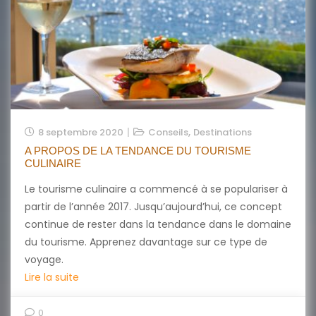
,
8 septembre 2020
Conseils
Destinations
A PROPOS DE LA TENDANCE DU TOURISME
CULINAIRE
Le tourisme culinaire a commencé à se populariser à
partir de l’année 2017. Jusqu’aujourd’hui, ce concept
continue de rester dans la tendance dans le domaine
du tourisme. Apprenez davantage sur ce type de
voyage.
Lire la suite
0